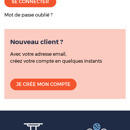
SE CONNECTER
Mot de passe oublié
Nouveau
client ?
Avec votre adresse email,
créez votre compte en quelques instants
JE CRÉE MON COMPTE