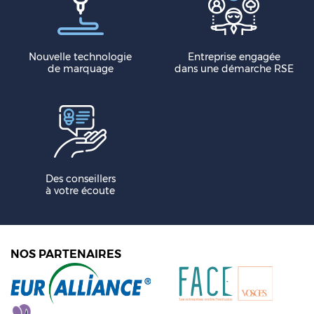
Nouvelle technologie
Entreprise engagée
de marquage
dans une démarche RSE
Des conseillers
à votre écoute
NOS PARTENAIRES