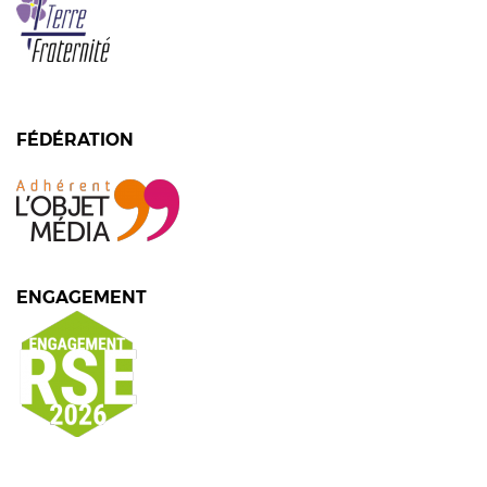
FÉDÉRATION
ENGAGEMENT