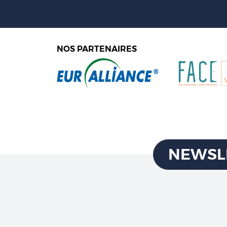
NOS PARTENAIRES
NEWSL