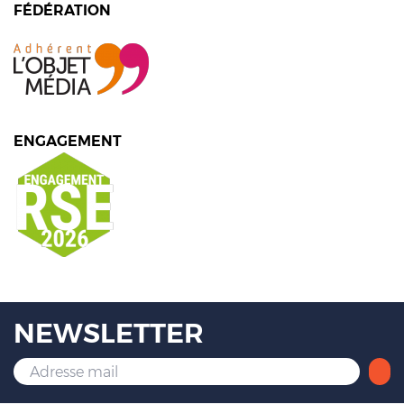
FÉDÉRATION
ENGAGEMENT
NEWSLETTER