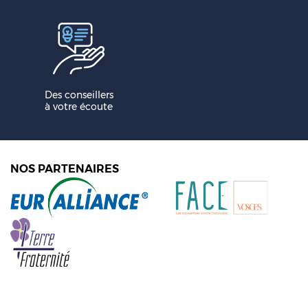
Des conseillers
à votre écoute
NOS PARTENAIRES