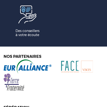
Des conseillers
à votre écoute
NOS PARTENAIRES