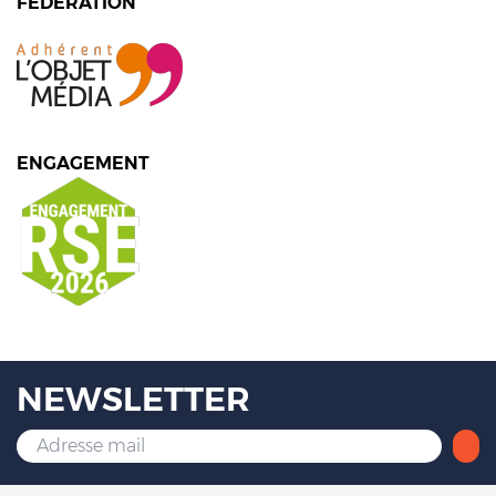
FÉDÉRATION
ENGAGEMENT
NEWSLETTER