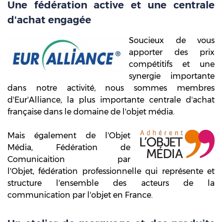
Une fédération active et une centrale
d'achat engagée
Soucieux de vous
apporter des prix
compétitifs et une
synergie importante
dans notre activité, nous sommes membres
d'Eur'Alliance, la plus importante centrale d'achat
française dans le domaine de l'objet média.
Mais également de l'Objet
Média, Fédération de
Comunicaition par
l'Objet, fédération professionnelle qui représente et
structure l'ensemble des acteurs de la
communication par l'objet en France.