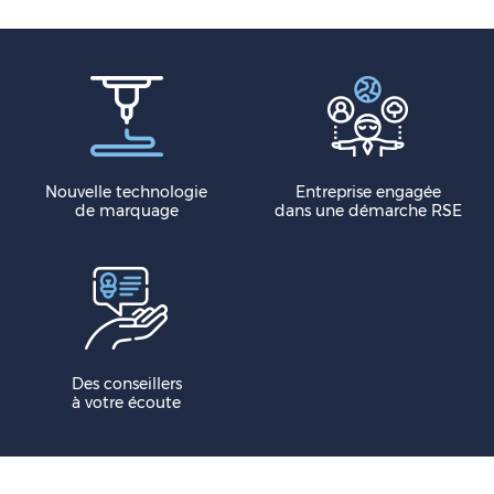
Nouvelle technologie
Entreprise engagée
de marquage
dans une démarche RSE
Des conseillers
à votre écoute