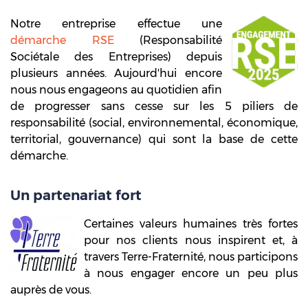
Notre entreprise effectue une
démarche RSE
(Responsabilité
Sociétale des Entreprises) depuis
plusieurs années. Aujourd'hui encore
nous nous engageons au quotidien afin
de progresser sans cesse sur les 5 piliers de
responsabilité (social, environnemental, économique,
territorial, gouvernance) qui sont la base de cette
démarche.
Un partenariat fort
Certaines valeurs humaines très fortes
pour nos clients nous inspirent et, à
travers Terre-Fraternité, nous participons
à nous engager encore un peu plus
auprès de vous.