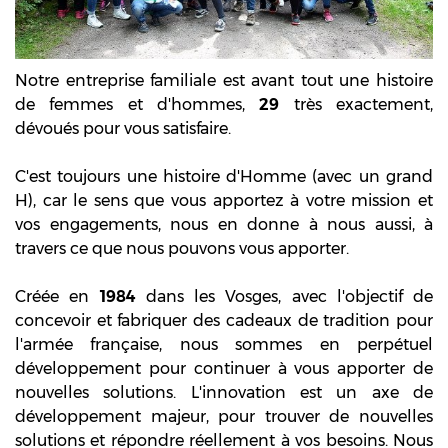
Notre entreprise familiale est avant tout une histoire
de femmes et d'hommes,
29
très exactement,
dévoués pour vous satisfaire.
C'est toujours une histoire d'Homme (avec un grand
H), car le sens que vous apportez à votre mission et
vos engagements, nous en donne à nous aussi, à
travers ce que nous pouvons vous apporter.
Créée en
1984
dans les Vosges, avec l'objectif de
concevoir et fabriquer des cadeaux de tradition pour
l'armée française, nous sommes en perpétuel
développement pour continuer à vous apporter de
nouvelles solutions. L'innovation est un axe de
développement majeur, pour trouver de nouvelles
solutions et répondre réellement à vos besoins. Nous