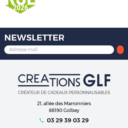
NEWSLETTER
CRÉATEUR DE CADEAUX PERSONNALISABLES
21, allée des Marronniers
88190 Golbey
03 29 39 03 29