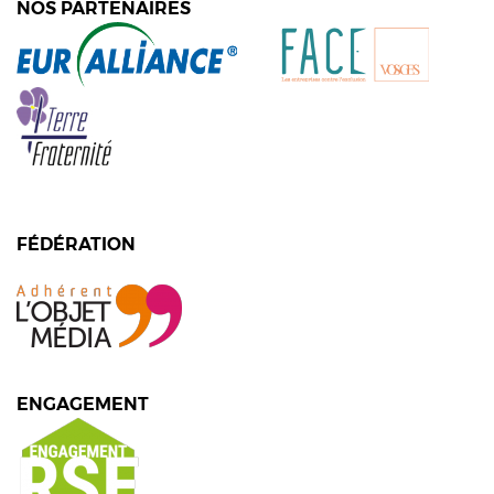
NOS PARTENAIRES
FÉDÉRATION
ENGAGEMENT