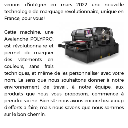
venons d'intégrer en mars 2022 une nouvelle
technologie de marquage révolutionnaire, unique en
France, pour vous !
Cette machine, une
Avalanche POLYPRO,
est révolutionnaire et
permet de marquer
des vêtements en
couleurs, sans frais
techniques, et même de les personnaliser avec votre
nom. Le sens que nous souhaitons donner à notre
environnement de travail, à notre équipe, aux
produits que nous vous proposons, commence à
prendre racine. Bien sûr nous avons encore beaucoup
d'efforts à faire, mais nous savons que nous sommes
sur le bon chemin.