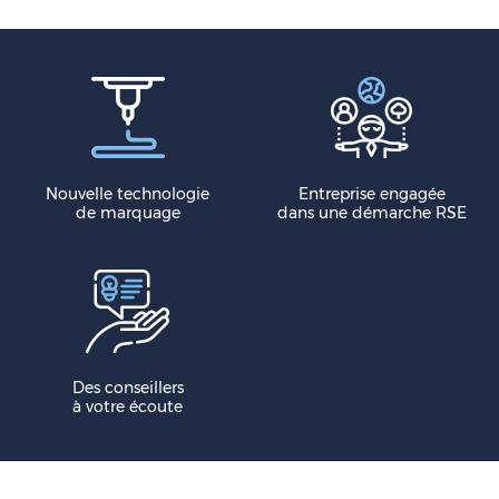
Nouvelle technologie
Entreprise engagée
de marquage
dans une démarche RSE
Des conseillers
à votre écoute