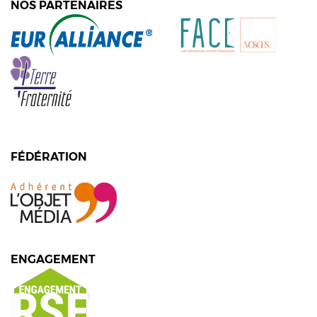
NOS PARTENAIRES
FÉDÉRATION
ENGAGEMENT