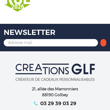
NEWSLETTER
CRÉATEUR DE CADEAUX PERSONNALISABLES
21, allée des Marronniers
88190 Golbey
03 29 39 03 29