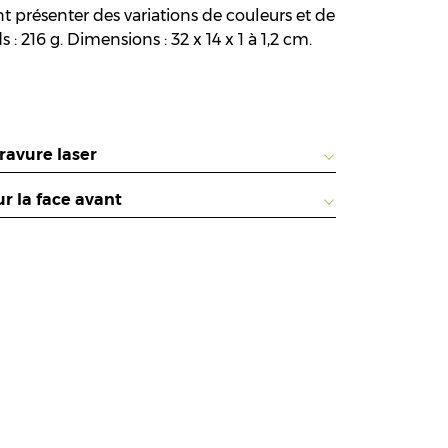
 présenter des variations de couleurs et de
 : 216 g. Dimensions : 32 x 14 x 1 à 1,2 cm.