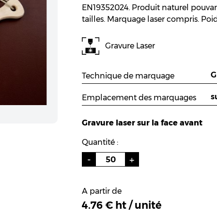
EN19352024. Produit naturel pouvant
tailles. Marquage laser compris. Poids
Gravure Laser
Technique de marquage
Emplacement des marquages
Gravure laser sur la face avant
Quantité :
A partir de
4.76 € ht / unité