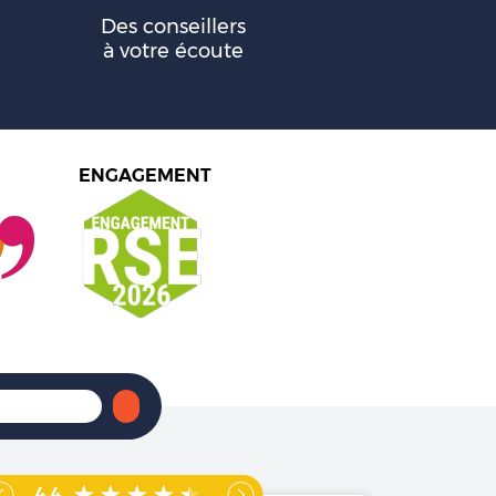
Des conseillers
à votre écoute
ENGAGEMENT
4.4