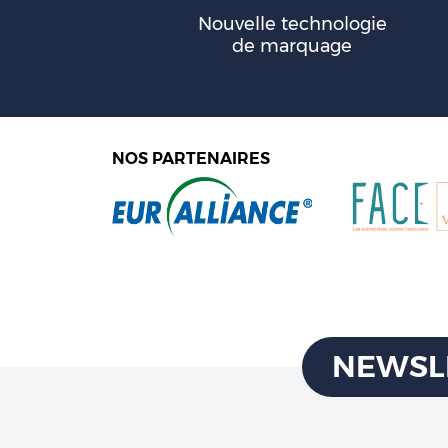
Nouvelle technologie
de marquage
NOS PARTENAIRES
NEWSL