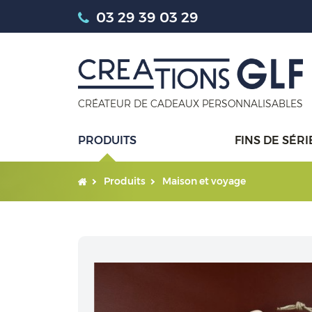
03 29 39 03 29
CRÉATEUR DE CADEAUX PERSONNALISABLES
PRODUITS
FINS DE SÉRI
Produits
Maison et voyage