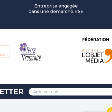
Entreprise engagée
dans une démarche RSE
FÉDÉRATION
ETTER