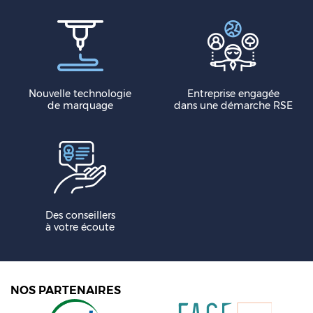
Nouvelle technologie
Entreprise engagée
de marquage
dans une démarche RSE
Des conseillers
à votre écoute
NOS PARTENAIRES