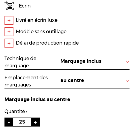
Ecrin
Livré en écrin luxe
Modèle sans outillage
Délai de production rapide
Technique de
marquage
Emplacement des
marquages
Marquage inclus au centre
Quantité :