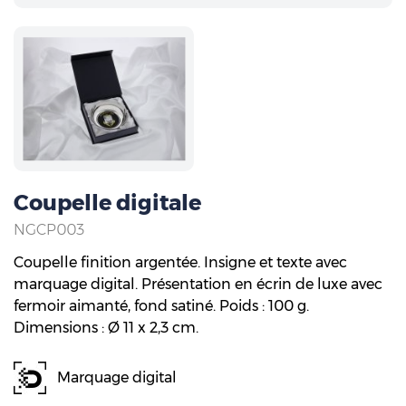
Coupelle digitale
NGCP003
Coupelle finition argentée. Insigne et texte avec
marquage digital. Présentation en écrin de luxe avec
fermoir aimanté, fond satiné. Poids : 100 g.
Dimensions : Ø 11 x 2,3 cm.
Marquage digital