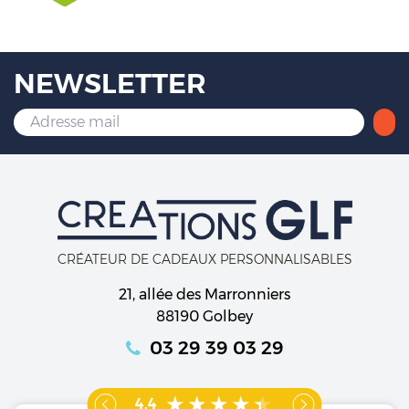
NEWSLETTER
CRÉATEUR DE CADEAUX PERSONNALISABLES
21, allée des Marronniers
88190 Golbey
03 29 39 03 29
4.4