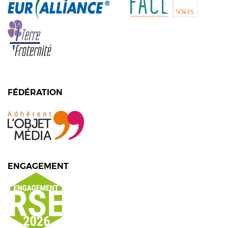
FÉDÉRATION
ENGAGEMENT