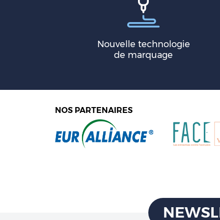
Nouvelle technologie
de marquage
NOS PARTENAIRES
NEWSL