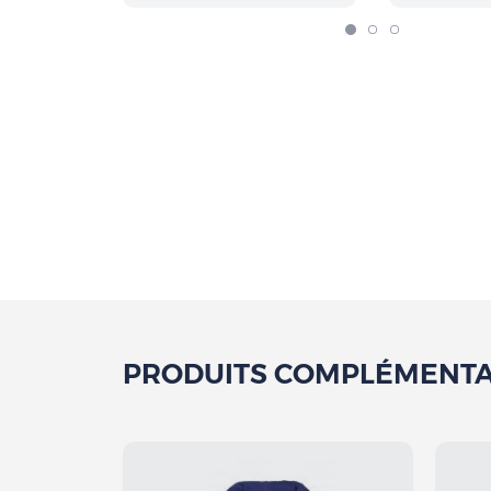
PRODUITS COMPLÉMENTA