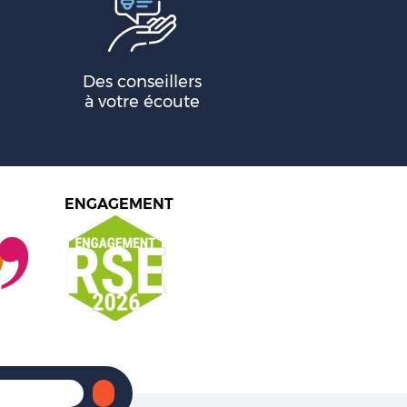
Des conseillers
à votre écoute
ENGAGEMENT