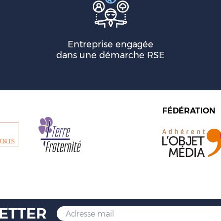
Entreprise engagée
dans une démarche RSE
FÉDÉRATION
ETTER