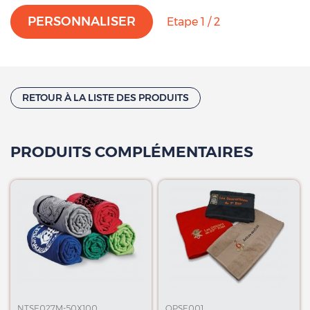
PERSONNALISER
Etape 1 / 2
RETOUR À LA LISTE DES PRODUITS
PRODUITS COMPLÉMENTAIRES
NTSE027M-50X100
OPSE001