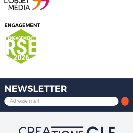
ENGAGEMENT
NEWSLETTER