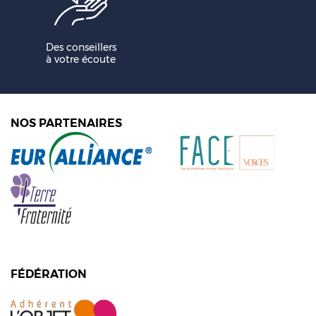
Des conseillers
à votre écoute
NOS PARTENAIRES
FÉDÉRATION