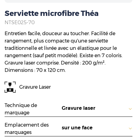
Serviette microfibre Théa
NTSE025-70
Entretien facile, douceur au toucher. Facilité de
rangement, plus compacte qu'une serviette
traditionnelle et livrée avec un élastique pour le
rangement (sauf petit modèle). Existe en 7 coloris.
Gravure laser comprise. Densité : 200 g/m².
Dimensions : 70 x 120 cm.
Gravure Laser
Technique de
marquage
Emplacement des
marquages