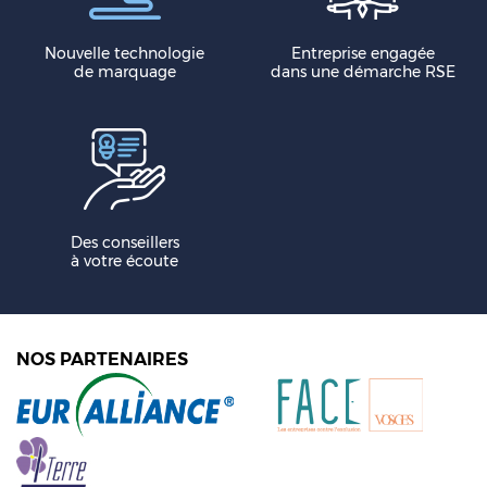
Nouvelle technologie
Entreprise engagée
de marquage
dans une démarche RSE
Des conseillers
à votre écoute
NOS PARTENAIRES