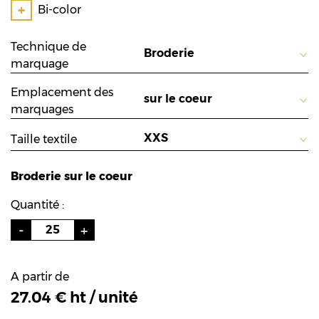
Bi-color
Technique de
marquage
Emplacement des
marquages
Taille textile
Broderie sur le coeur
Quantité :
A partir de
27.04 € ht / unité