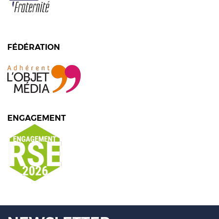
FÉDÉRATION
ENGAGEMENT