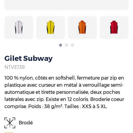
Gilet Subway
NTVE139
100 % nylon, côtés en softshell, fermeture par zip en
plastique avec curseur en métal à verrouillage semi-
automatique et tirette personnalisée, deux poches
latérales avec zip. Existe en 12 coloris. Broderie coeur
comprise. Poids : 38 g/m². Tailles : XXS à 5 XL.
Brodé